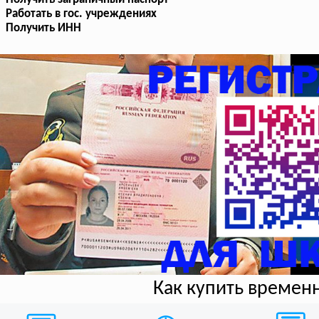
Работать в гос. учреждениях
Получить ИНН
Как купить времен