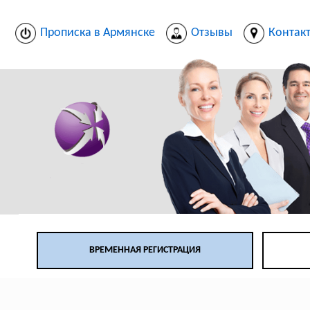
Прописка в Армянске
Отзывы
Контак
ВРЕМЕННАЯ РЕГИСТРАЦИЯ