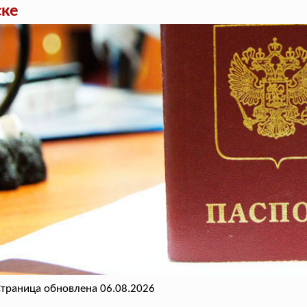
ске
траница обновлена 06.08.2026